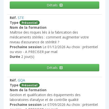
Détails
Réf.
STE
Type
Présentiel
Nom de la formation
Maîtrise des risques liés à la fabrication des
médicaments stériles : comment augmenter votre
niveau d’assurance de stérilité ?
Prochaine session
Le 01/12/2026 Au choix : présentiel
ou visio - A PRECISER par mail
Durée
2 jour(s)
Détails
Réf.
GQA
Type
Présentiel
Nom de la formation
Gestion et qualification des équipements des
laboratoires d’analyse et de contrôle qualité
Prochaine session
Le 07/09/2026 Au choix : présentiel