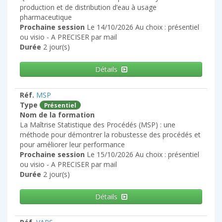
production et de distribution d’eau à usage
pharmaceutique
Prochaine session
Le 14/10/2026 Au choix : présentiel
ou visio - A PRECISER par mail
Durée
2 jour(s)
Détails
Réf.
MSP
Type
Présentiel
Nom de la formation
La Maîtrise Statistique des Procédés (MSP) : une
méthode pour démontrer la robustesse des procédés et
pour améliorer leur performance
Prochaine session
Le 15/10/2026 Au choix : présentiel
ou visio - A PRECISER par mail
Durée
2 jour(s)
Détails