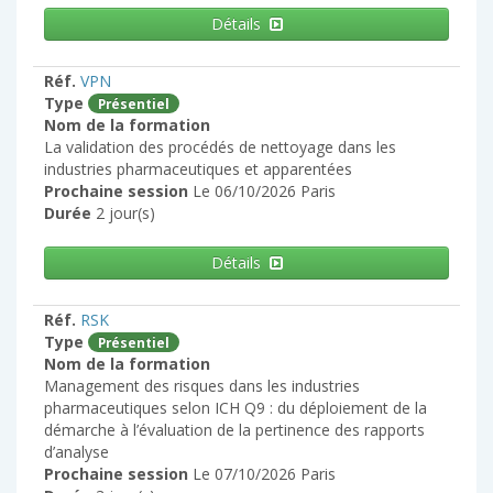
Détails
Réf.
VPN
Type
Présentiel
Nom de la formation
La validation des procédés de nettoyage dans les
industries pharmaceutiques et apparentées
Prochaine session
Le 06/10/2026 Paris
Durée
2 jour(s)
Détails
Réf.
RSK
Type
Présentiel
Nom de la formation
Management des risques dans les industries
pharmaceutiques selon ICH Q9 : du déploiement de la
démarche à l’évaluation de la pertinence des rapports
d’analyse
Prochaine session
Le 07/10/2026 Paris