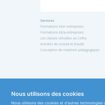
Services
Formations inter-entreprises
Formations intra-entreprises
Les classes virtuelles au Cefira
Activités de conseil et d'audit
Conception de matériels pédagogiques
Nous utilisons des cookies
Nous utilisons des cookies et d'autres technologies 