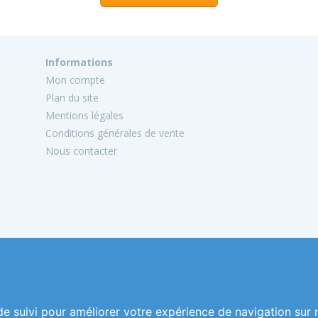
Informations
Mon compte
Plan du site
Mentions légales
Conditions générales de vente
Nous contacter
de suivi pour améliorer votre expérience de navigation sur 