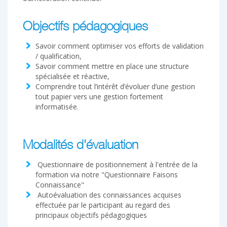
Objectifs pédagogiques
Savoir comment optimiser vos efforts de validation
/ qualification,
Savoir comment mettre en place une structure
spécialisée et réactive,
Comprendre tout l’intérêt d’évoluer d’une gestion
tout papier vers une gestion fortement
informatisée.
Modalités d'évaluation
Questionnaire de positionnement à l'entrée de la
formation via notre "Questionnaire Faisons
Connaissance"
Autoévaluation des connaissances acquises
effectuée par le participant au regard des
principaux objectifs pédagogiques