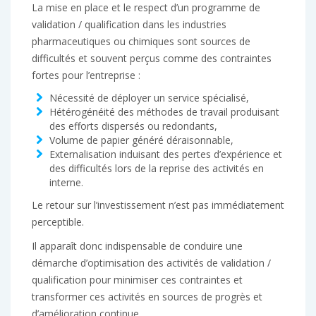
La mise en place et le respect d’un programme de
validation / qualification dans les industries
pharmaceutiques ou chimiques sont sources de
difficultés et souvent perçus comme des contraintes
fortes pour l’entreprise :
Nécessité de déployer un service spécialisé,
Hétérogénéité des méthodes de travail produisant
des efforts dispersés ou redondants,
Volume de papier généré déraisonnable,
Externalisation induisant des pertes d’expérience et
des difficultés lors de la reprise des activités en
interne.
Le retour sur l’investissement n’est pas immédiatement
perceptible.
Il apparaît donc indispensable de conduire une
démarche d’optimisation des activités de validation /
qualification pour minimiser ces contraintes et
transformer ces activités en sources de progrès et
d’amélioration continue.