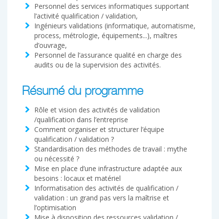
Personnel des services informatiques supportant
l’activité qualification / validation,
Ingénieurs validations (informatique, automatisme,
process, métrologie, équipements...), maîtres
d’ouvrage,
Personnel de l’assurance qualité en charge des
audits ou de la supervision des activités.
Résumé du programme
Rôle et vision des activités de validation
/qualification dans l’entreprise
Comment organiser et structurer l’équipe
qualification / validation ?
Standardisation des méthodes de travail : mythe
ou nécessité ?
Mise en place d’une infrastructure adaptée aux
besoins : locaux et matériel
Informatisation des activités de qualification /
validation : un grand pas vers la maîtrise et
l’optimisation
Mise à disposition des ressources validation /