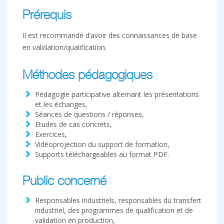
Prérequis
Il est recommandé d’avoir des connaissances de base
en validation/qualification.
Méthodes pédagogiques
Pédagogie participative alternant les présentations
et les échanges,
Séances de questions / réponses,
Etudes de cas concrets,
Exercices,
Vidéoprojection du support de formation,
Supports téléchargeables au format PDF.
Public concerné
Responsables industriels, responsables du transfert
industriel, des programmes de qualification et de
validation en production,