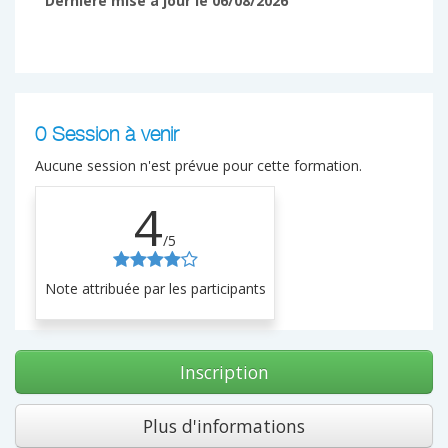
Dernière mise à jour le 06/08/2026
0 Session à venir
Aucune session n'est prévue pour cette formation.
4
/5
Note attribuée par les participants
Inscription
Plus d'informations