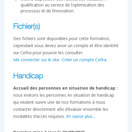
qualification au service de l’optimisation des
processus et de l’innovation
Fichier(s)
Des fichiers sont disponibles pour cette formation,
cependant vous devez avoir un compte et être identifié
sur Cefira pour pouvoir les consulter.
Me connecter sur le site
-
Créer un compte Cefira
Handicap
Accueil des personnes en situation de handicap :
nous invitons les personnes en situation de handicap
qui veulent suivre une de nos formations à nous
contacter directement afin d’évaluer ensemble les
modalités d’accès requises.
En savoir plus...