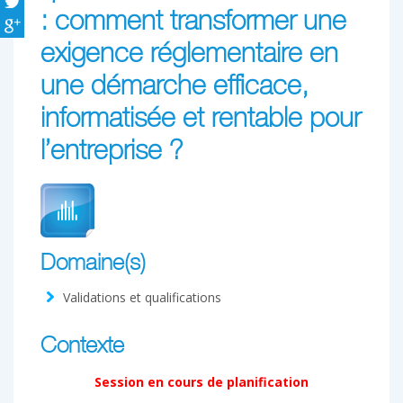
: comment transformer une
exigence réglementaire en
une démarche efficace,
informatisée et rentable pour
l’entreprise ?
Domaine(s)
Validations et qualifications
Contexte
Session en cours de planification