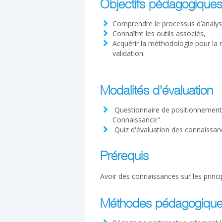
Objectifs pédagogique
Comprendre le processus d’analys
Connaître les outils associés,
Acquérir la méthodologie pour la 
validation.
Modalités d'évaluation
Questionnaire de positionnement à
Connaissance"
Quiz d'évaluation des connaissan
Prérequis
Avoir des connaissances sur les princip
Méthodes pédagogiqu