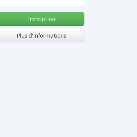
Inscription
Plus d'informations