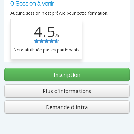
0 Session à venir
Aucune session n'est prévue pour cette formation.
4.5
/5
Note attribuée par les participants
Inscription
Plus d'informations
Demande d'intra