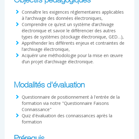
Objectifs pédagogiques
Connaître les exigences réglementaires applicables
à l’archivage des données électroniques,
Comprendre ce qu’est un système d’archivage
électronique et savoir le différencier des autres
types de systèmes (stockage électronique, GED…),
Appréhender les différents enjeux et contraintes de
l’archivage électronique,
Acquérir une méthodologie pour la mise en œuvre
d’un projet d’archivage électronique.
Modalités d'évaluation
Questionnaire de positionnement à l'entrée de la
formation via notre "Questionnaire Faisons
Connaissance"
Quiz d'évaluation des connaissances après la
formation