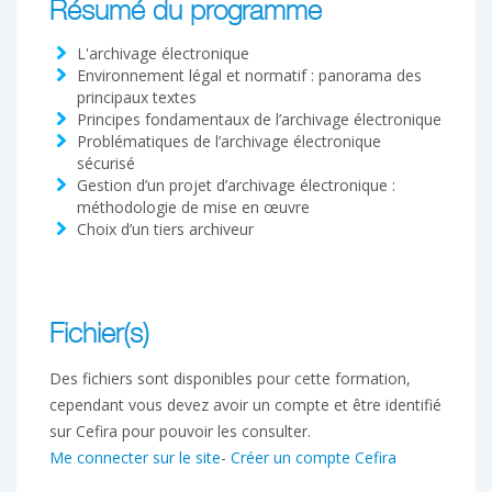
Résumé du programme
L'archivage électronique
Environnement légal et normatif : panorama des
principaux textes
Principes fondamentaux de l’archivage électronique
Problématiques de l’archivage électronique
sécurisé
Gestion d’un projet d’archivage électronique :
méthodologie de mise en œuvre
Choix d’un tiers archiveur
Fichier(s)
Des fichiers sont disponibles pour cette formation,
cependant vous devez avoir un compte et être identifié
sur Cefira pour pouvoir les consulter.
Me connecter sur le site
-
Créer un compte Cefira