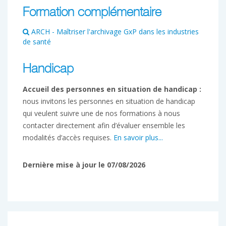
Formation complémentaire
ARCH - Maîtriser l'archivage GxP dans les industries
de santé
Handicap
Accueil des personnes en situation de handicap :
nous invitons les personnes en situation de handicap
qui veulent suivre une de nos formations à nous
contacter directement afin d’évaluer ensemble les
modalités d’accès requises.
En savoir plus...
Dernière mise à jour le 07/08/2026