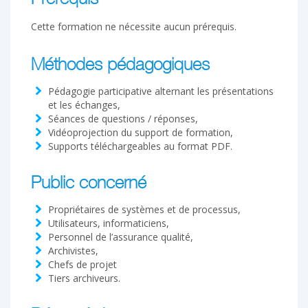
Prérequis
Cette formation ne nécessite aucun prérequis.
Méthodes pédagogiques
Pédagogie participative alternant les présentations
et les échanges,
Séances de questions / réponses,
Vidéoprojection du support de formation,
Supports téléchargeables au format PDF.
Public concerné
Propriétaires de systèmes et de processus,
Utilisateurs, informaticiens,
Personnel de l’assurance qualité,
Archivistes,
Chefs de projet
Tiers archiveurs.