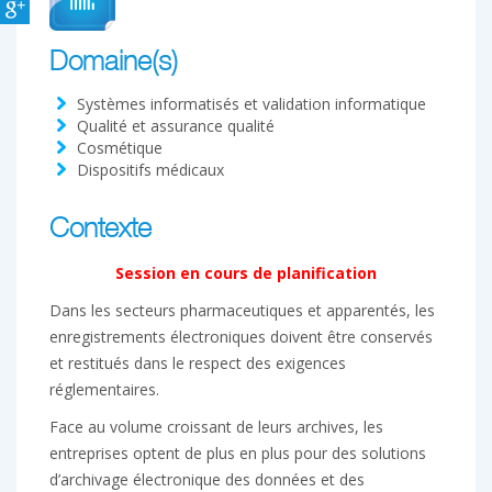
Domaine(s)
Systèmes informatisés et validation informatique
Qualité et assurance qualité
Cosmétique
Dispositifs médicaux
Contexte
Session en cours de planification
Dans les secteurs pharmaceutiques et apparentés, les
enregistrements électroniques doivent être conservés
et restitués dans le respect des exigences
réglementaires.
Face au volume croissant de leurs archives, les
entreprises optent de plus en plus pour des solutions
d’archivage électronique des données et des