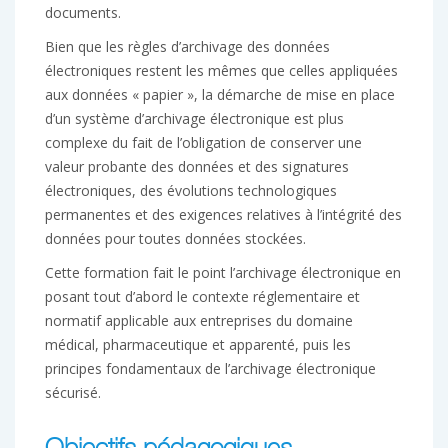
documents.
Bien que les règles d’archivage des données
électroniques restent les mêmes que celles appliquées
aux données « papier », la démarche de mise en place
d’un système d’archivage électronique est plus
complexe du fait de l’obligation de conserver une
valeur probante des données et des signatures
électroniques, des évolutions technologiques
permanentes et des exigences relatives à l’intégrité des
données pour toutes données stockées.
Cette formation fait le point l’archivage électronique en
posant tout d’abord le contexte réglementaire et
normatif applicable aux entreprises du domaine
médical, pharmaceutique et apparenté, puis les
principes fondamentaux de l’archivage électronique
sécurisé.