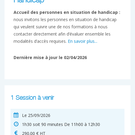
Handicap
Accueil des personnes en situation de handicap :
nous invitons les personnes en situation de handicap
qui veulent suivre une de nos formations à nous
contacter directement afin d’évaluer ensemble les
modalités d’accès requises.
En savoir plus...
Dernière mise à jour le 02/04/2026
1 Session à venir
Le 25/09/2026
1h30 soit 90 minutes De 11h00 à 12h30
290.00 € HT