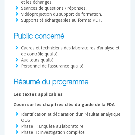
et les échanges,
Séances de questions / réponses,
Vidéoprojection du support de formation,
Supports téléchargeables au format PDF.
Public concerné
Cadres et techniciens des laboratoires d’analyse et
de contrôle qualité,
Auditeurs qualité,
Personnel de l’assurance qualité.
Résumé du programme
Les textes applicables
Zoom sur les chapitres clés du guide de la FDA
Identification et déclaration d’un résultat analytique
OOS
Phase I : Enquête au laboratoire
Phase II : Investigation complète