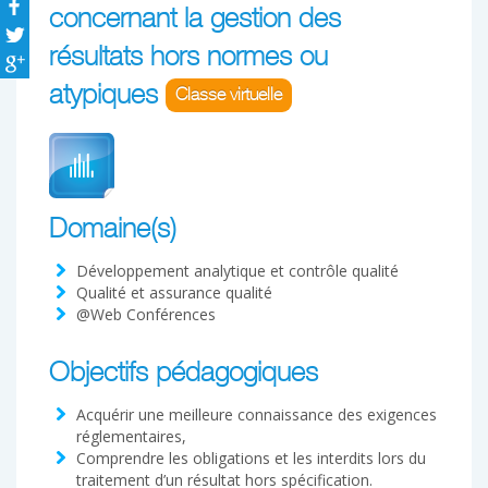
concernant la gestion des
résultats hors normes ou
atypiques
Classe virtuelle
Domaine(s)
Développement analytique et contrôle qualité
Qualité et assurance qualité
@Web Conférences
Objectifs pédagogiques
Acquérir une meilleure connaissance des exigences
réglementaires,
Comprendre les obligations et les interdits lors du
traitement d’un résultat hors spécification.