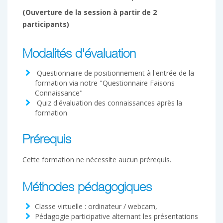
(Ouverture de la session à partir de 2
participants)
Modalités d'évaluation
Questionnaire de positionnement à l'entrée de la
formation via notre "Questionnaire Faisons
Connaissance"
Quiz d'évaluation des connaissances après la
formation
Prérequis
Cette formation ne nécessite aucun prérequis.
Méthodes pédagogiques
Classe virtuelle : ordinateur / webcam,
Pédagogie participative alternant les présentations