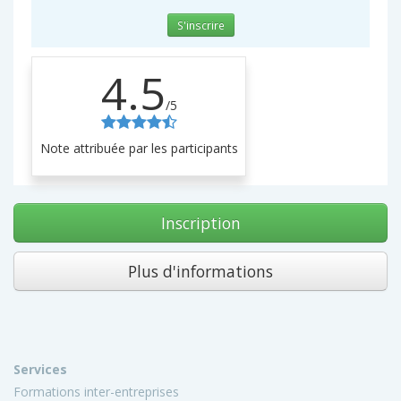
S'inscrire
4.5
/5
Note attribuée par les participants
Inscription
Plus d'informations
Services
Formations inter-entreprises