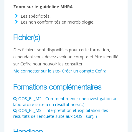
Zoom sur le guideline MHRA
Les spécificités,
Les non conformités en microbiologie.
Fichier(s)
Des fichiers sont disponibles pour cette formation,
cependant vous devez avoir un compte et être identifié
sur Cefira pour pouvoir les consulter.
Me connecter sur le site
-
Créer un compte Cefira
Formations complémentaires
OOS_EL_M2 - Comment mener une investigation au
laboratoire suite à un résultat hors(...)
OOS_EL_M3 - Interprétation et exploitation des
résultats de l'enquête suite aux OOS : sur(...)