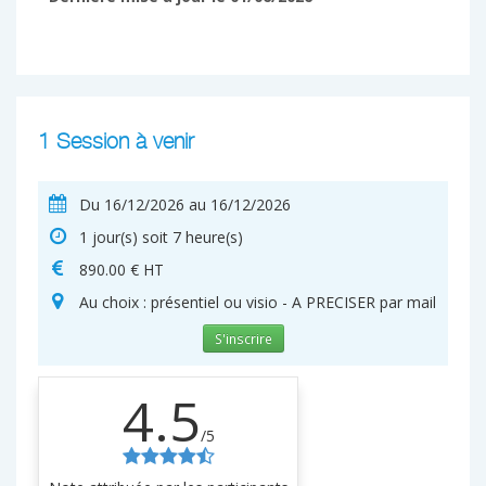
1 Session à venir
Du 16/12/2026 au 16/12/2026
1 jour(s) soit 7 heure(s)
890.00 € HT
Au choix : présentiel ou visio - A PRECISER par mail
S'inscrire
4.5
/5