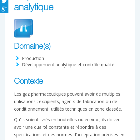
analytique
Domaine(s)
Production
Développement analytique et contrôle qualité
Contexte
Les gaz pharmaceutiques peuvent avoir de multiples
utilisations : excipients, agents de fabrication ou de
conditionnement, utilités techniques en zone classée.
Qu’ils soient livrés en bouteilles ou en vrac, ils doivent
avoir une qualité constante et répondre à des
spécifications et des normes d’acceptation précises en