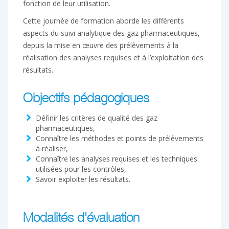
fonction de leur utilisation.
Cette journée de formation aborde les différents
aspects du suivi analytique des gaz pharmaceutiques,
depuis la mise en œuvre des prélèvements à la
réalisation des analyses requises et à l’exploitation des
résultats.
Objectifs pédagogiques
Définir les critères de qualité des gaz
pharmaceutiques,
Connaître les méthodes et points de prélèvements
à réaliser,
Connaître les analyses requises et les techniques
utilisées pour les contrôles,
Savoir exploiter les résultats.
Modalités d'évaluation