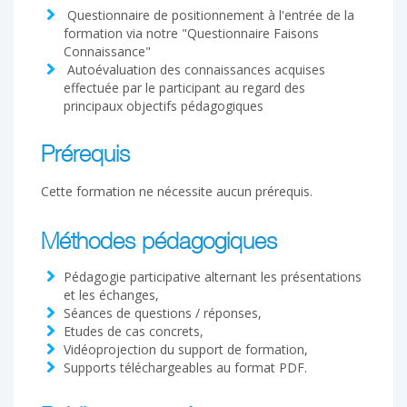
Questionnaire de positionnement à l'entrée de la
formation via notre "Questionnaire Faisons
Connaissance"
Autoévaluation des connaissances acquises
effectuée par le participant au regard des
principaux objectifs pédagogiques
Prérequis
Cette formation ne nécessite aucun prérequis.
Méthodes pédagogiques
Pédagogie participative alternant les présentations
et les échanges,
Séances de questions / réponses,
Etudes de cas concrets,
Vidéoprojection du support de formation,
Supports téléchargeables au format PDF.