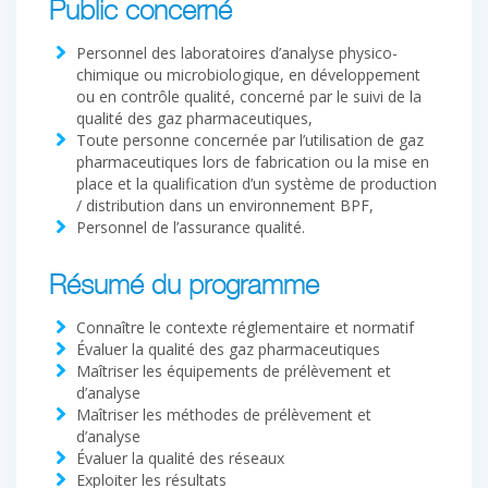
Public concerné
Personnel des laboratoires d’analyse physico-
chimique ou microbiologique, en développement
ou en contrôle qualité, concerné par le suivi de la
qualité des gaz pharmaceutiques,
Toute personne concernée par l’utilisation de gaz
pharmaceutiques lors de fabrication ou la mise en
place et la qualification d’un système de production
/ distribution dans un environnement BPF,
Personnel de l’assurance qualité.
Résumé du programme
Connaître le contexte réglementaire et normatif
Évaluer la qualité des gaz pharmaceutiques
Maîtriser les équipements de prélèvement et
d’analyse
Maîtriser les méthodes de prélèvement et
d’analyse
Évaluer la qualité des réseaux
Exploiter les résultats