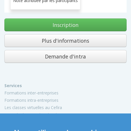
Note attribuée par les participants
Inscription
Plus d'informations
Demande d'intra
Services
Formations inter-entreprises
Formations intra-entreprises
Les classes virtuelles au Cefira
Activités de conseil et d'audit
Conception de matériels pédagogiques