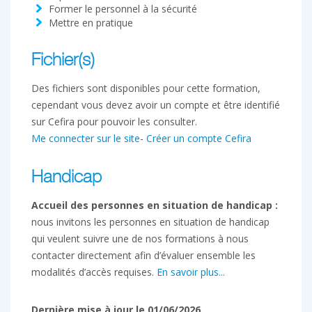
Former le personnel à la sécurité
Mettre en pratique
Fichier(s)
Des fichiers sont disponibles pour cette formation,
cependant vous devez avoir un compte et être identifié
sur Cefira pour pouvoir les consulter.
Me connecter sur le site
-
Créer un compte Cefira
Handicap
Accueil des personnes en situation de handicap :
nous invitons les personnes en situation de handicap
qui veulent suivre une de nos formations à nous
contacter directement afin d’évaluer ensemble les
modalités d’accès requises.
En savoir plus...
Dernière mise à jour le 01/06/2026