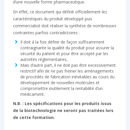
d’une nouvelle forme pharmaceutique.
En effet, ce document qui définit officiellement les
caractéristiques du produit développé puis
commercialisé doit réaliser la synthèse de nombreuses
contraintes parfois contradictoires :
Il doit à la fois définir de façon suffisamment
contraignante la qualité du produit pour assurer la
sécurité du patient et pour être accepté par les
autorités réglementaires,
Mais d’autre part, il ne doit pas être excessivement
restrictif afin de ne pas freiner les aménagements
de procédés de fabrication inévitables au cours du
développement de nouvelles molécules et
compromettre inutilement la rentabilité d’un
médicament.
N.B. : Les spécifications pour les produits issus
de la biotechnologie ne seront pas traitées lors
de cette formation.