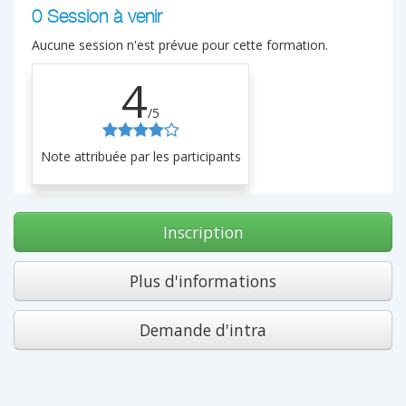
0 Session à venir
Aucune session n'est prévue pour cette formation.
4
/5
Note attribuée par les participants
Inscription
Plus d'informations
Demande d'intra