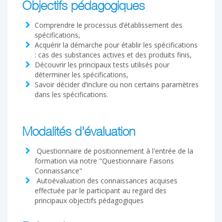
Objectifs pédagogiques
Comprendre le processus d’établissement des
spécifications,
Acquérir la démarche pour établir les spécifications
: cas des substances actives et des produits finis,
Découvrir les principaux tests utilisés pour
déterminer les spécifications,
Savoir décider d’inclure ou non certains paramètres
dans les spécifications.
Modalités d'évaluation
Questionnaire de positionnement à l'entrée de la
formation via notre "Questionnaire Faisons
Connaissance"
Autoévaluation des connaissances acquises
effectuée par le participant au regard des
principaux objectifs pédagogiques