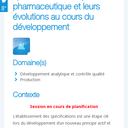
pharmaceutique et leurs
évolutions au cours du
développement
Domaine(s)
Développement analytique et contrôle qualité
Production
Contexte
Session en cours de planification
L’établissement des spécifications est une étape clé
lors du développement d’un nouveau principe actif et