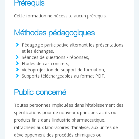
Prérequis
Cette formation ne nécessite aucun prérequis.
Méthodes pédagogiques
Pédagogie participative alternant les présentations
et les échanges,
Séances de questions / réponses,
Etudes de cas concrets,
Vidéoprojection du support de formation,
Supports téléchargeables au format PDF.
Public concerné
Toutes personnes impliquées dans l’établissement des
spécifications pour de nouveaux principes actifs ou
produits finis dans l’industrie pharmaceutique,
rattachées aux laboratoires d’analyse, aux unités de
développement des procédés chimiques ou