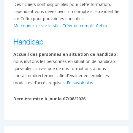
Des fichiers sont disponibles pour cette formation,
cependant vous devez avoir un compte et être identifié
sur Cefira pour pouvoir les consulter.
Me connecter sur le site
-
Créer un compte Cefira
Handicap
Accueil des personnes en situation de handicap :
nous invitons les personnes en situation de handicap
qui veulent suivre une de nos formations à nous
contacter directement afin d’évaluer ensemble les
modalités d’accès requises.
En savoir plus...
Dernière mise à jour le 07/08/2026