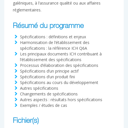
galéniques, à l’assurance qualité ou aux affaires
réglementaires.
Résumé du programme
Spécifications : définitions et enjeux
Harmonisation de l’établissement des
spécifications : la référence ICH Q6A
Les principaux documents ICH contribuant à
l’établissement des spécifications
Processus d’élaboration des spécifications
Spécifications d’un principe actif
Spécifications d’un produit fini
Spécifications au cours du développement
Autres spécifications
Changements de spécifications
Autres aspects : résultats hors spécifications
Exemples / études de cas
Fichier(s)