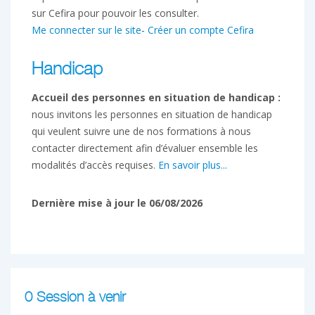
sur Cefira pour pouvoir les consulter.
Me connecter sur le site
-
Créer un compte Cefira
Handicap
Accueil des personnes en situation de handicap :
nous invitons les personnes en situation de handicap
qui veulent suivre une de nos formations à nous
contacter directement afin d’évaluer ensemble les
modalités d’accès requises.
En savoir plus...
Dernière mise à jour le 06/08/2026
0 Session à venir