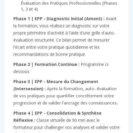
Évaluation des Pratiques Professionnelles (Phases
1, 3 et 4)
Phase 1 | EPP - Diagnostic Initial (Amont) :
Avant
la formation, vous réalisez un diagnostic sur votre
propre périmètre d'activité à l'aide d'une grille d'auto-
évaluation structurée. Ce bilan permet de mesurer
l'écart entre votre pratique quotidienne et les
recommandations de bonne pratique.
Phase 2 | Formation Continue :
Programme ci-
dessous
Phase 3 | EPP - Mesure du Changement
(Intersession) :
Après la formation, auto- évaluation
de vos pratiques pour quantifier concrètement votre
progression et de valider l'ancrage des connaissances
.
Phase 4 | EPP - Consolidation & Synthèse
Réflexive :
Classe virtuelle de 90 min avec le
formateur pour challenger vos analyses et valider votre