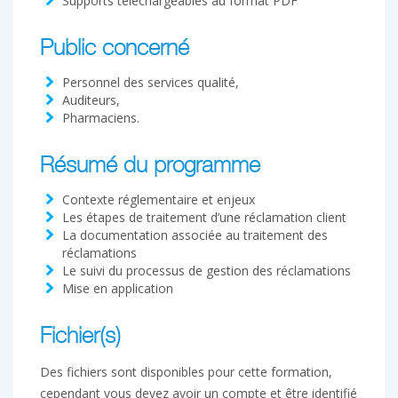
Supports téléchargeables au format PDF
Public concerné
Personnel des services qualité,
Auditeurs,
Pharmaciens.
Résumé du programme
Contexte réglementaire et enjeux
Les étapes de traitement d’une réclamation client
La documentation associée au traitement des
réclamations
Le suivi du processus de gestion des réclamations
Mise en application
Fichier(s)
Des fichiers sont disponibles pour cette formation,
cependant vous devez avoir un compte et être identifié