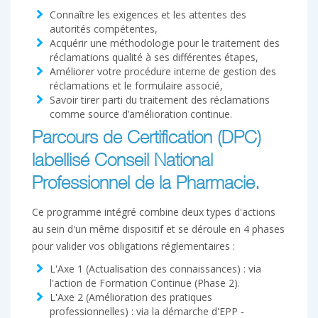
Connaître les exigences et les attentes des
autorités compétentes,
Acquérir une méthodologie pour le traitement des
réclamations qualité à ses différentes étapes,
Améliorer votre procédure interne de gestion des
réclamations et le formulaire associé,
Savoir tirer parti du traitement des réclamations
comme source d’amélioration continue.
Parcours de Certification (DPC)
labellisé Conseil National
Professionnel de la Pharmacie.
Ce programme intégré combine deux types d'actions
au sein d'un même dispositif et se déroule en 4 phases
pour valider vos obligations réglementaires :
L'Axe 1 (Actualisation des connaissances) : via
l'action de Formation Continue (Phase 2).
L'Axe 2 (Amélioration des pratiques
professionnelles) : via la démarche d'EPP -