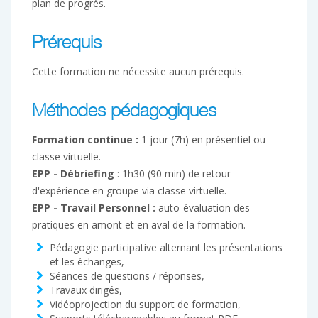
plan de progrès.
Prérequis
Cette formation ne nécessite aucun prérequis.
Méthodes pédagogiques
Formation continue :
1 jour (7h) en présentiel ou
classe virtuelle.
EPP - Débriefing
: 1h30 (90 min) de retour
d'expérience en groupe via classe virtuelle.
EPP - Travail Personnel :
auto-évaluation des
pratiques en amont et en aval de la formation.
Pédagogie participative alternant les présentations
et les échanges,
Séances de questions / réponses,
Travaux dirigés,
Vidéoprojection du support de formation,