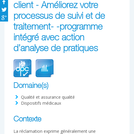
client - Améliorez votre
processus de suivi et de
traitement- -programme
intégré avec action
d’analyse de pratiques
Domaine(s)
Qualité et assurance qualité
Dispositifs médicaux
Contexte
La réclamation exprime généralement une