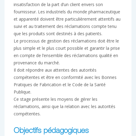
insatisfaction de la part d’un client envers son
fournisseur. Les industriels du monde pharmaceutique
et apparenté doivent être particulièrement attentifs au
suivi et au traitement des réclamations compte tenu
que les produits sont destinés à des patients.
Le processus de gestion des réclamations doit être le
plus simple et le plus court possible et garantir la prise
en compte de l’ensemble des réclamations qualité en
provenance du marché.
Il doit répondre aux attentes des autorités
compétentes et être en conformité avec les Bonnes
Pratiques de Fabrication et le Code de la Santé
Publique.
Ce stage présente les moyens de gérer les
réclamations, ainsi que la relation avec les autorités
compétentes.
Objectifs pédagogiques