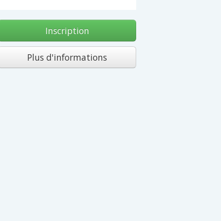
Inscription
Plus d'informations