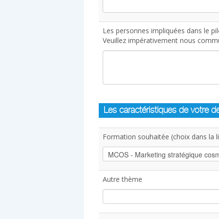
Les personnes impliquées dans le pil
Veuillez impérativement nous commun
Les caractéristiques de votre 
Formation souhaitée (choix dans la lis
Autre thème