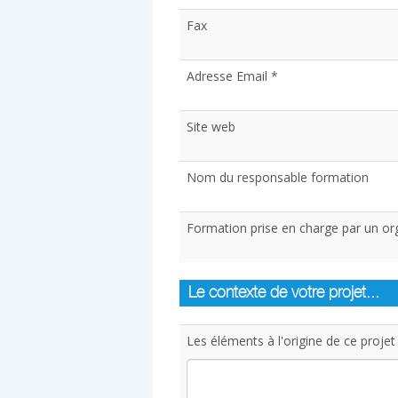
Fax
Adresse Email *
Site web
Nom du responsable formation
Formation prise en charge par un org
Le contexte de votre projet...
Les éléments à l'origine de ce projet