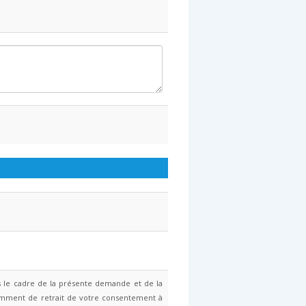
ns le cadre de la présente demande et de la
otamment de retrait de votre consentement à