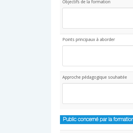
Objectifs de la formation
Points principaux à aborder
Approche pédagogique souhaitée
Public concerné par la formatio