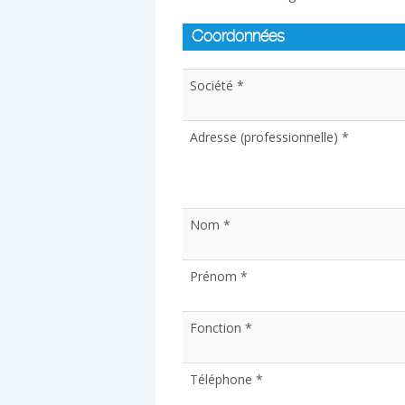
Coordonnées
Société *
Adresse (professionnelle) *
Nom *
Prénom *
Fonction *
Téléphone *