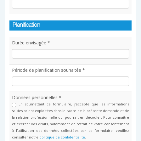
Planification
Durée envisagée *
Période de planification souhaitée *
Données personnelles *
En soumettant ce formulaire, j'accepte que les informations
saisies soient exploitées dans le cadre de la présente demande et de
la relation professionnelle qui pourrait en découler. Pour connaître
et exercer vos droits, notamment de retrait de votre consentement
à l'utilisation des données collectées par ce formulaire, veuillez
consulter notre
politique de confidentialité
.