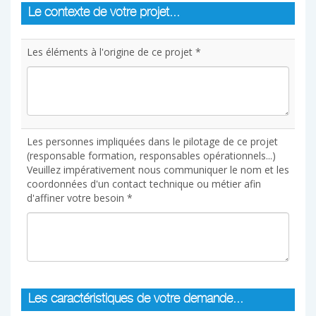
Le contexte de votre projet...
Les éléments à l'origine de ce projet *
Les personnes impliquées dans le pilotage de ce projet
(responsable formation, responsables opérationnels...)
Veuillez impérativement nous communiquer le nom et les
coordonnées d'un contact technique ou métier afin
d'affiner votre besoin *
Les caractéristiques de votre demande...