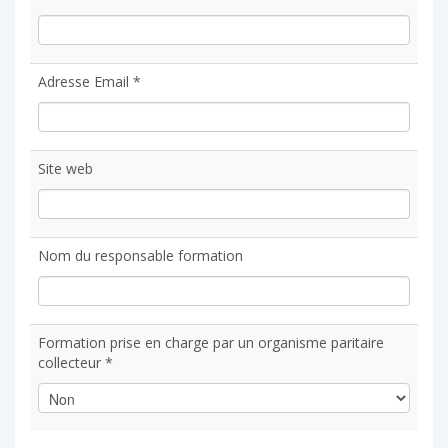
Adresse Email *
Site web
Nom du responsable formation
Formation prise en charge par un organisme paritaire
collecteur *