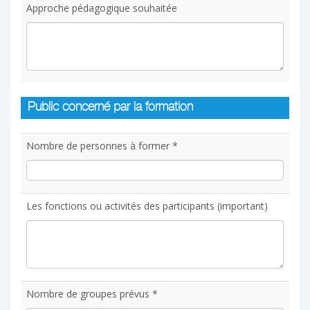
Approche pédagogique souhaitée
Public concerné par la formation
Nombre de personnes à former *
Les fonctions ou activités des participants (important)
Nombre de groupes prévus *