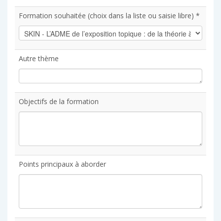
Formation souhaitée (choix dans la liste ou saisie libre) *
Autre thème
Objectifs de la formation
Points principaux à aborder