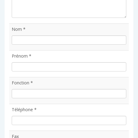
Nom *
Prénom *
Fonction *
Téléphone *
Fax