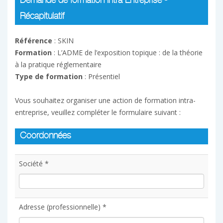
Demande de formation Intra Entreprise -
Récapitulatif
Référence
: SKIN
Formation
: L’ADME de l’exposition topique : de la théorie
à la pratique réglementaire
Type de formation
: Présentiel
Vous souhaitez organiser une action de formation intra-
entreprise, veuillez compléter le formulaire suivant :
Coordonnées
Société *
Adresse (professionnelle) *