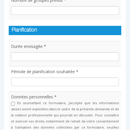
Nombre de groupes prévus *
Planification
Durée envisagée *
Période de planification souhaitée *
Données personnelles *
En soumettant ce formulaire, j'accepte que les informations
saisies soient exploitées dans le cadre de la présente demande et de
la relation professionnelle qui pourrait en découler. Pour connaître
et exercer vos droits, notamment de retrait de votre consentement
à l'utilisation des données collectées par ce formulaire, veuillez