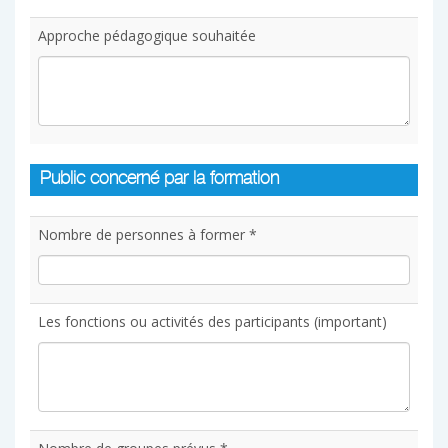
Approche pédagogique souhaitée
Public concerné par la formation
Nombre de personnes à former *
Les fonctions ou activités des participants (important)