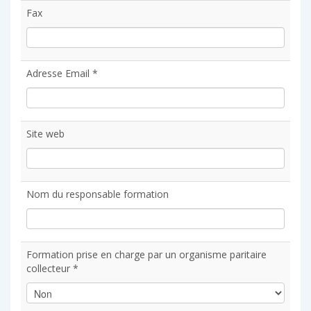
Fax
Adresse Email *
Site web
Nom du responsable formation
Formation prise en charge par un organisme paritaire
collecteur *