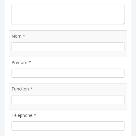
Nom *
Prénom *
Fonction *
Téléphone *