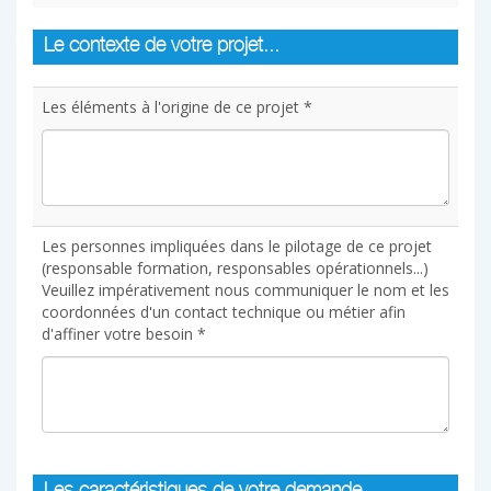
Le contexte de votre projet...
Les éléments à l'origine de ce projet *
Les personnes impliquées dans le pilotage de ce projet
(responsable formation, responsables opérationnels...)
Veuillez impérativement nous communiquer le nom et les
coordonnées d'un contact technique ou métier afin
d'affiner votre besoin *