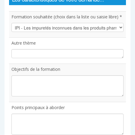
Les caractéristiques de votre demande...
Formation souhaitée (choix dans la liste ou saisie libre) *
Autre thème
Objectifs de la formation
Points principaux à aborder